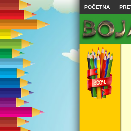
POČETNA
PRE