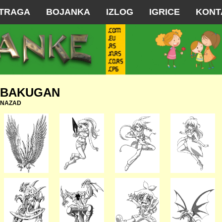
TRAGA
BOJANKA
IZLOG
IGRICE
KONT
BAKUGAN
NAZAD