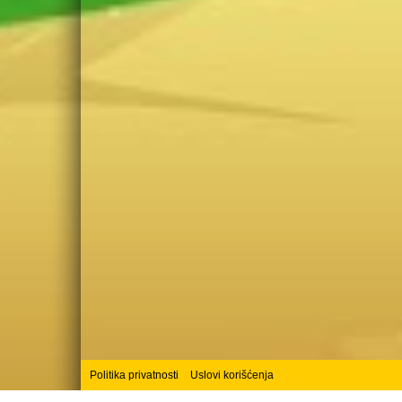
Politika privatnosti
Uslovi korišćenja