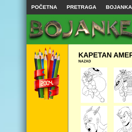
POČETNA
PRETRAGA
BOJANKA
KAPETAN AME
NAZAD