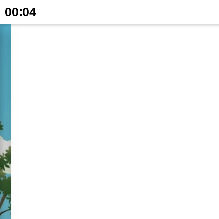
00:04