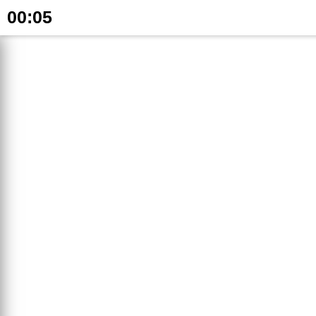
00:05