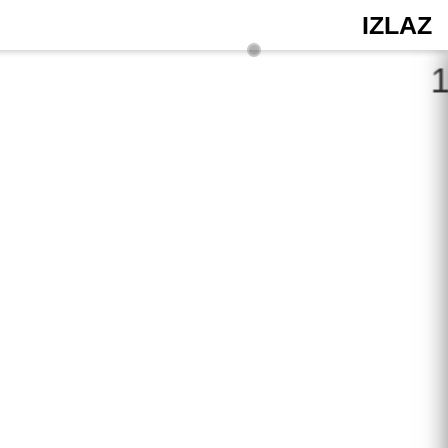
IZLAZ