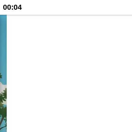
00:05