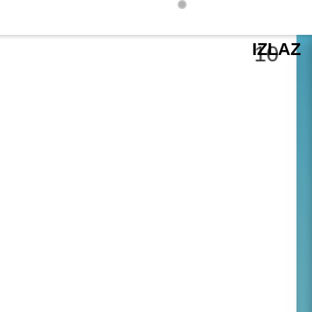
IZLAZ