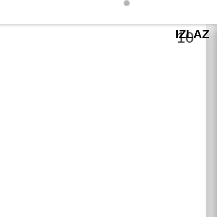
IZLAZ