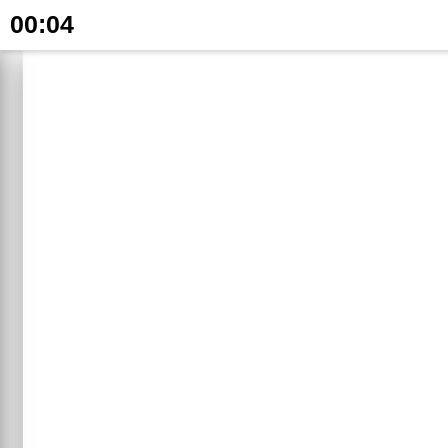
00:04