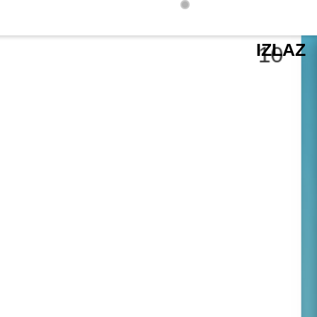
IZLAZ