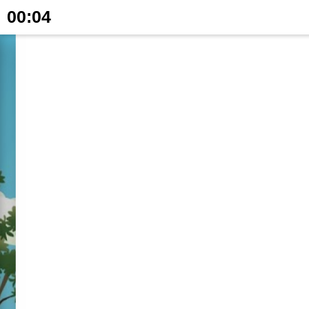
00:04