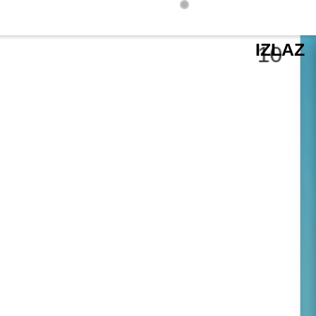
IZLAZ