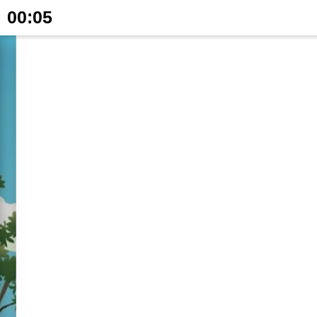
00:05