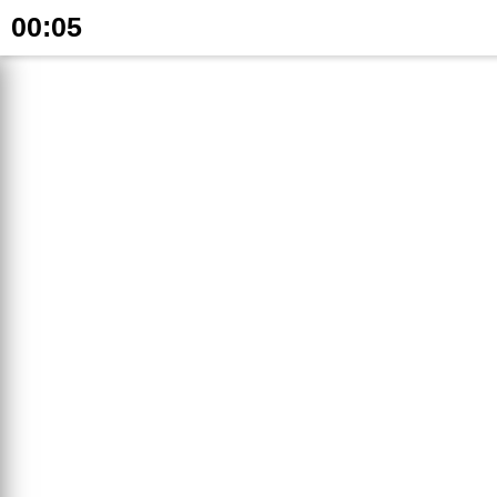
00:05