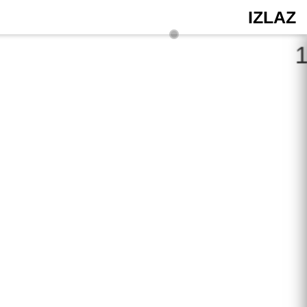
IZLAZ