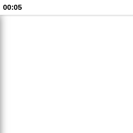
00:05