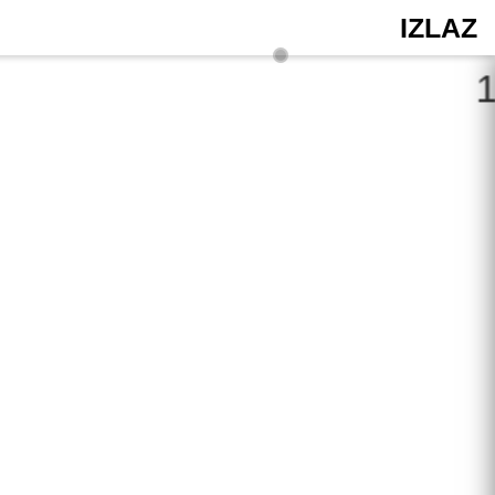
IZLAZ