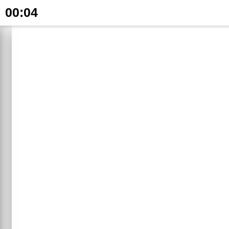
00:05