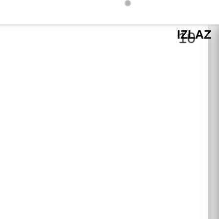
IZLAZ