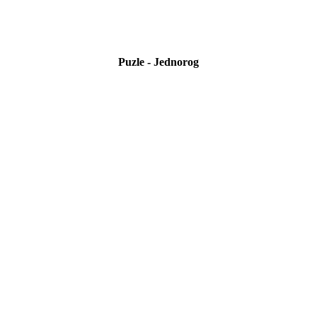
Puzle - Jednorog