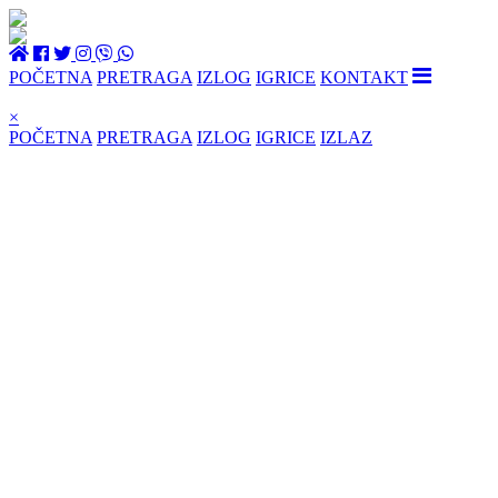
POČETNA
PRETRAGA
IZLOG
IGRICE
KONTAKT
×
POČETNA
PRETRAGA
IZLOG
IGRICE
IZLAZ