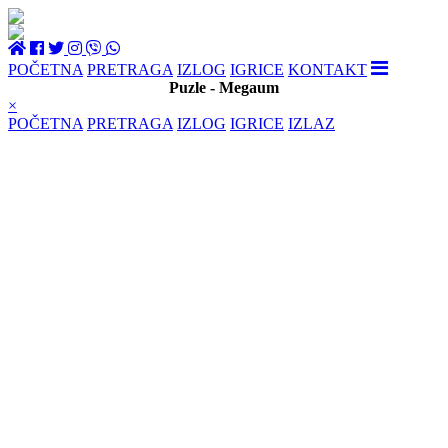
POČETNA
PRETRAGA
IZLOG
IGRICE
KONTAKT
Puzle - Megaum
×
POČETNA
PRETRAGA
IZLOG
IGRICE
IZLAZ