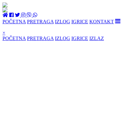
POČETNA
PRETRAGA
IZLOG
IGRICE
KONTAKT
×
POČETNA
PRETRAGA
IZLOG
IGRICE
IZLAZ