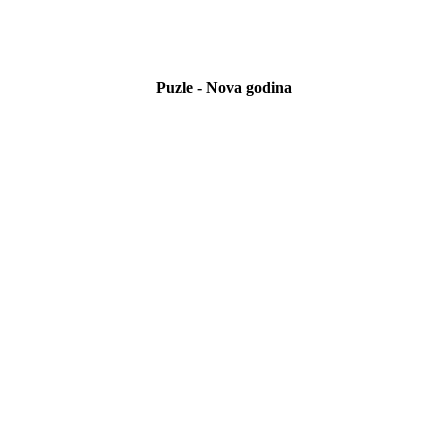
Puzle - Nova godina