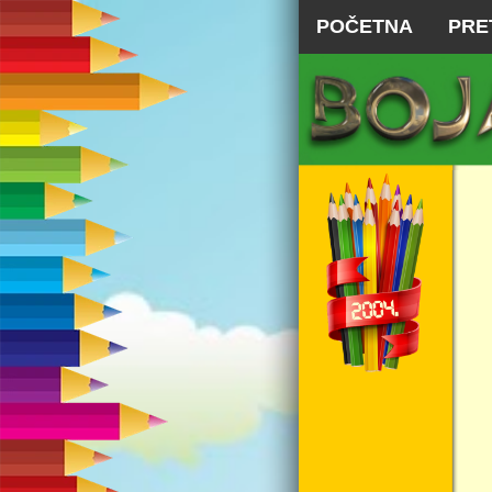
POČETNA
PRE