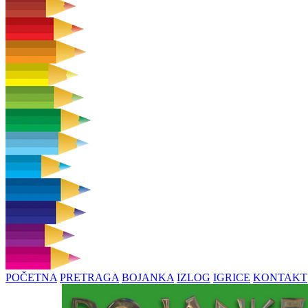
POČETNA
PRETRAGA
BOJANKA
IZLOG
IGRICE
KONTAKT