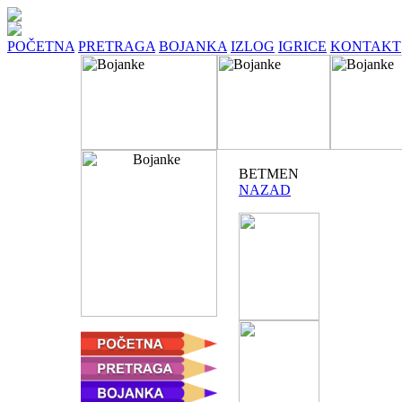
POČETNA
PRETRAGA
BOJANKA
IZLOG
IGRICE
KONTAKT
BETMEN
NAZAD