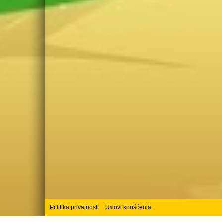
Politika privatnosti
Uslovi korišćenja