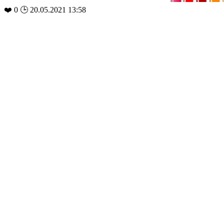
❤️
0
🕒 20.05.2021 13:58