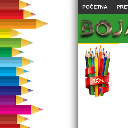
POČETNA
PRE