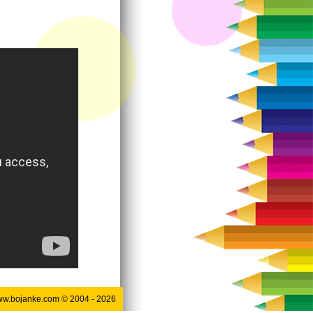
w.bojanke.com © 2004 -
2026