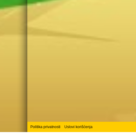
Politika privatnosti
Uslovi korišćenja