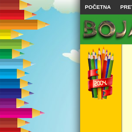
POČETNA
PRE