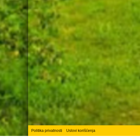
Politika privatnosti
Uslovi korišćenja